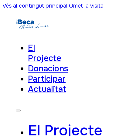
Vés al contingut principal
Omet la visita
El
Projecte
Donacions
Participar
Actualitat
El Projecte